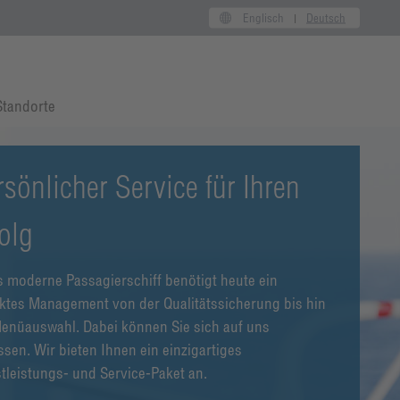
Englisch
Deutsch
Standorte
sönlicher Service für Ihren
olg
 moderne Passagierschiff benötigt heute ein
ktes Management von der Qualitätssicherung bis hin
enüauswahl. Dabei können Sie sich auf uns
ssen. Wir bieten Ihnen ein einzigartiges
tleistungs- und Service-Paket an.