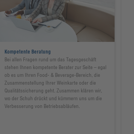
Kompetente Beratung
Bei allen Fragen rund um das Tagesgeschäft
stehen Ihnen kompetente Berater zur Seite – egal
ob es um Ihren Food- & Beverage-Bereich, die
Zusammenstellung Ihrer Weinkarte oder die
Qualitätssicherung geht. Zusammen klären wir,
wo der Schuh drückt und kümmern uns um die
Verbesserung von Betriebsabläufen.