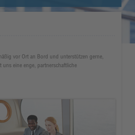
mäßig vor Ort an Bord und unterstützen gerne,
uns eine enge, partnerschaftliche