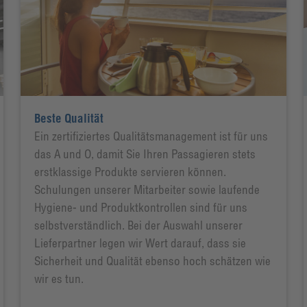
Beste Qualität
Ein zertifiziertes Qualitätsmanagement ist für uns
das A und O, damit Sie Ihren Passagieren stets
erstklassige Produkte servieren können.
Schulungen unserer Mitarbeiter sowie laufende
Hygiene- und Produktkontrollen sind für uns
selbstverständlich. Bei der Auswahl unserer
Lieferpartner legen wir Wert darauf, dass sie
Sicherheit und Qualität ebenso hoch schätzen wie
wir es tun.