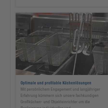
Optimale und profitable Küchenlösungen
Mit persönlichem Engagement und langjähriger
Erfahrung kümmern sich unsere fachkundigen
Großküchen- und Objekteinrichter um die
Realisierung individueller und