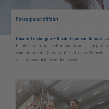
Passagierschifffahrt
Unsere Leistungen – flexibel und von Mensch z
Persönlich für unsere Kunden da zu sein, liegt un
wann immer der Schuh drückt. An den Wünschen uns
Zusammenarbeit besonders wichtig.