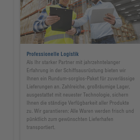
Professionelle Logistik
Als Ihr starker Partner mit jahrzehntelanger
Erfahrung in der Schiffsausrüstung bieten wir
Ihnen ein Rundum-sorglos-Paket für zuverlässige
Lieferungen an. Zahlreiche, großräumige Lager,
ausgestattet mit neuester Technologie, sichern
Ihnen die ständige Verfügbarkeit aller Produkte
zu. Wir garantieren: Alle Waren werden frisch und
pünktlich zum gewünschten Lieferhafen
transportiert.